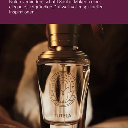
Noten verbinden, schafft Soul of Makeen eine
elegante, tiefgründige Duftwelt voller spiritueller
Inspirationen.