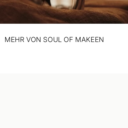
MEHR VON SOUL OF MAKEEN