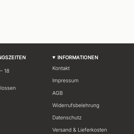
NGSZEITEN
INFORMATIONEN
Kontakt
 – 18
Impressum
lossen
AGB
Widerrufsbelehrung
Datenschutz
Versand & Lieferkosten