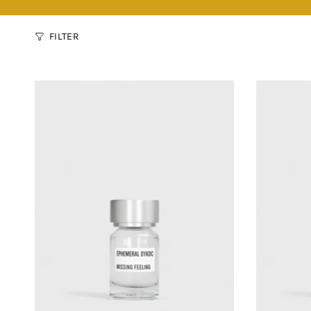
FILTER