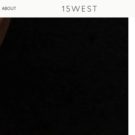
ABOUT