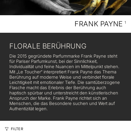
FRANK PAYNE
1
FLORALE BERÜHRUNG
Die 2015 gegründete Parfummarke Frank Payne steht
für Pariser Parfumkunst, bei der Sinnlichkeit,
Individualität und feine Nuancen im Mittelpunkt stehen.
Mit „Le Toucher“ interpretiert Frank Payne das Thema
Berührung auf moderne Weise und verbindet florale
Leichtigkeit mit emotionaler Tiefe. Die samtüberzogene
Flasche macht das Erlebnis der Berührung auch
haptisch spürbar und unterstreicht den künstlerischen
Anspruch der Marke. Frank Payne richtet sich an
Menschen, die das Besondere suchen und Wert auf
Authentizität legen.
FILTER