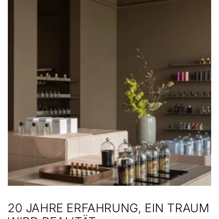
20 JAHRE ERFAHRUNG, EIN TRAUM