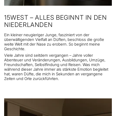
15WEST – ALLES BEGINNT IN DEN
NIEDERLANDEN
Ein kleiner neugieriger Junge, fasziniert von der
überwältigenden Vielfalt an Düften, beschloss die große
weite Welt mit der Nase zu erobern. So beginnt meine
Geschichte.
Viele Jahre sind seitdem vergangen – Jahre voller
Abenteuer und Veränderungen, Ausbildungen, Umzüge,
Freundschaften, Selbstfindung und Reisen. Was mich
während dieser Jahre immer als stärkste Emotion begleitet
hat, waren Düfte, die mich in Sekunden an vergangene
Zeiten und Orte zurückführten.