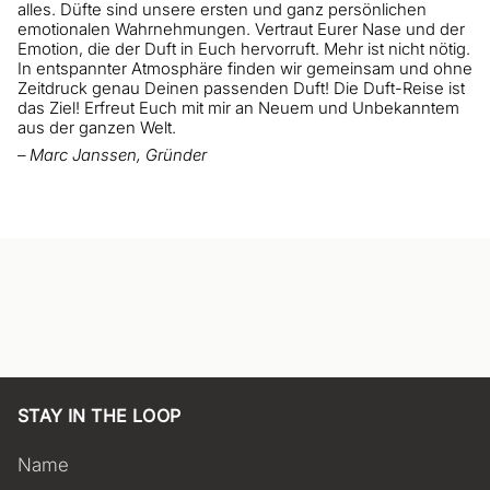
alles. Düfte sind unsere ersten und ganz persönlichen
emotionalen Wahrnehmungen. Vertraut Eurer Nase und der
Emotion, die der Duft in Euch hervorruft. Mehr ist nicht nötig.
In entspannter Atmosphäre finden wir gemeinsam und ohne
Zeitdruck genau Deinen passenden Duft! Die Duft-Reise ist
das Ziel! Erfreut Euch mit mir an Neuem und Unbekanntem
aus der ganzen Welt.
– Marc Janssen, Gründer
STAY IN THE LOOP