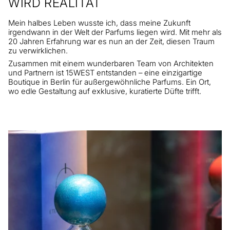
WIRD REALITÄT
Mein halbes Leben wusste ich, dass meine Zukunft
irgendwann in der Welt der Parfums liegen wird. Mit mehr als
20 Jahren Erfahrung war es nun an der Zeit, diesen Traum
zu verwirklichen.
Zusammen mit einem wunderbaren Team von Architekten
und Partnern ist 15WEST entstanden – eine einzigartige
Boutique in Berlin für außergewöhnliche Parfums. Ein Ort,
wo edle Gestaltung auf exklusive, kuratierte Düfte trifft.