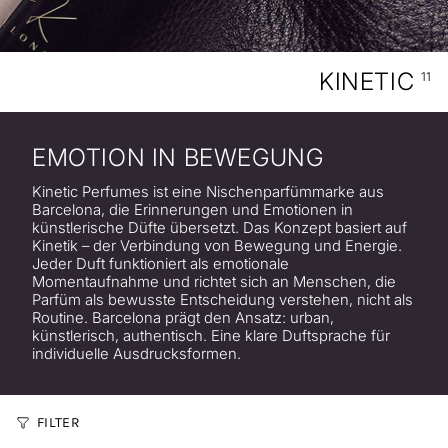
KINETIC
11
EMOTION IN BEWEGUNG
Kinetic Perfumes ist eine Nischenparfümmarke aus
Barcelona, die Erinnerungen und Emotionen in
künstlerische Düfte übersetzt. Das Konzept basiert auf
Kinetik – der Verbindung von Bewegung und Energie.
Jeder Duft funktioniert als emotionale
Momentaufnahme und richtet sich an Menschen, die
Parfüm als bewusste Entscheidung verstehen, nicht als
Routine. Barcelona prägt den Ansatz: urban,
künstlerisch, authentisch. Eine klare Duftsprache für
individuelle Ausdrucksformen.
FILTER