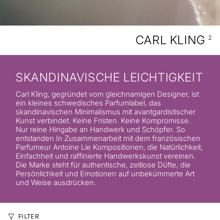
CARL KLING
2
SKANDINAVISCHE LEICHTIGKEIT
Carl Kling, gegründet vom gleichnamigen Designer, ist
ein kleines schwedisches Parfumlabel, das
skandinavischen Minimalismus mit avantgardistischer
Kunst verbindet. Keine Fristen. Keine Kompromisse.
Nur reine Hingabe an Handwerk und Schöpfer. So
entstanden In Zusammenarbeit mit dem französischen
Parfumeur Antoine Lie Kompositionen, die Natürlichkeit,
Einfachheit und raffinierte Handwerkskunst vereinen.
Die Marke steht für authentische, zeitlose Düfte, die
Persönlichkeit und Emotionen auf unbekümmerte Art
und Weise ausdrücken.
FILTER