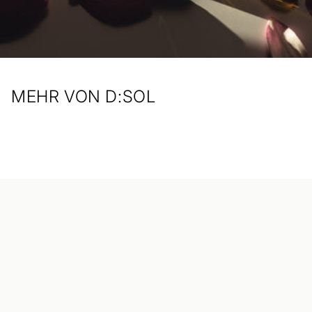
MEHR VON D:SOL