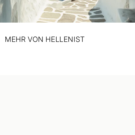
MEHR VON HELLENIST