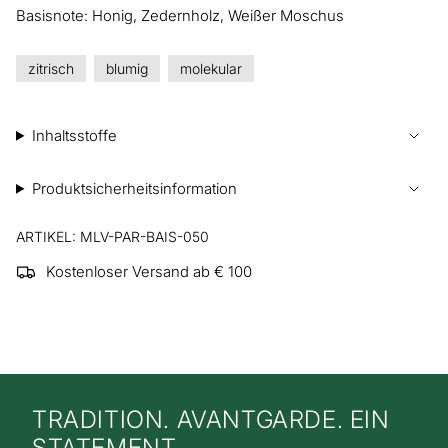
Basisnote: Honig, Zedernholz, Weißer Moschus
zitrisch
blumig
molekular
Inhaltsstoffe
Produktsicherheitsinformation
ARTIKEL: MLV-PAR-BAIS-050
Kostenloser Versand ab € 100
TRADITION. AVANTGARDE. EIN
STATEMENT.