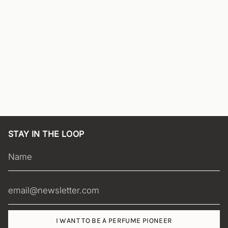
STAY IN THE LOOP
I WANT TO BE A PERFUME PIONEER