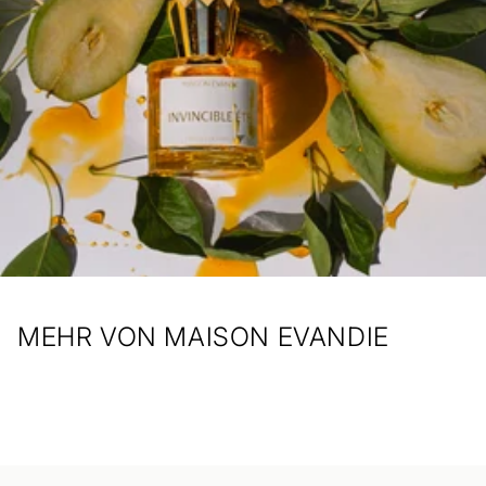
MEHR VON MAISON EVANDIE