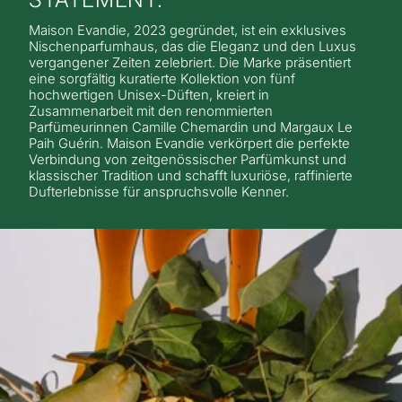
Maison Evandie, 2023 gegründet, ist ein exklusives
Nischenparfumhaus, das die Eleganz und den Luxus
vergangener Zeiten zelebriert. Die Marke präsentiert
eine sorgfältig kuratierte Kollektion von fünf
hochwertigen Unisex-Düften, kreiert in
Zusammenarbeit mit den renommierten
Parfümeurinnen Camille Chemardin und Margaux Le
Paih Guérin. Maison Evandie verkörpert die perfekte
Verbindung von zeitgenössischer Parfümkunst und
klassischer Tradition und schafft luxuriöse, raffinierte
Dufterlebnisse für anspruchsvolle Kenner.