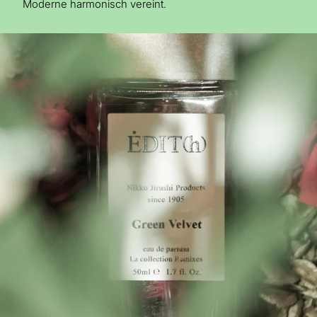
Moderne harmonisch vereint.