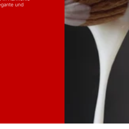
legante und