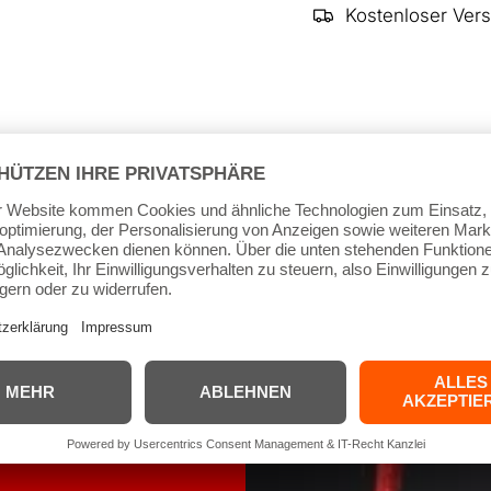
Kostenloser Ver