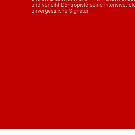
und verleiht L'Entropiste seine intensive, e
unvergessliche Signatur.