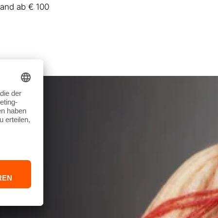
sand ab € 100