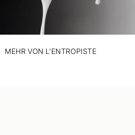
MEHR VON L'ENTROPISTE