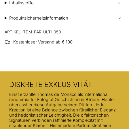
Inhaltsstoffe
Produktsicherheitsinformation
ARTIKEL: TDM-PAR-ULTI-050
Kostenloser Versand ab € 100
DISKRETE EXKLUSIVITÄT
Einst erzählte Thomas de Monaco als international
renommierter Fotograf Geschichten in Bildern. Heute
überlässt er diese Aufgabe seinen Düften. Jede
Kreation ist eine Balance zwischen fürstlicher Eleganz
und hedonistischer Leichtigkeit. Die olfaktorischen
Signaturen verbinden raffinierte Komplexität mit
strahlender Klarheit. Hinter jedem Parfum steht eine