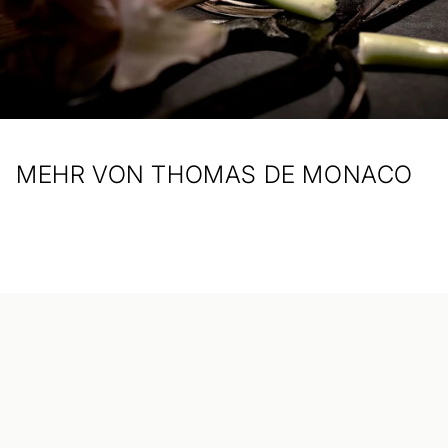
MEHR VON THOMAS DE MONACO