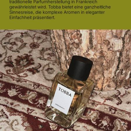
traditionelle Parfumherstellung in Frankreich
gewährleistet wird. Tobba bietet eine ganzheitliche
Sinnesreise, die komplexe Aromen in eleganter
Einfachheit präsentiert.