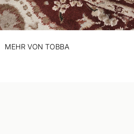
MEHR VON TOBBA