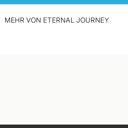
MEHR VON ETERNAL JOURNEY