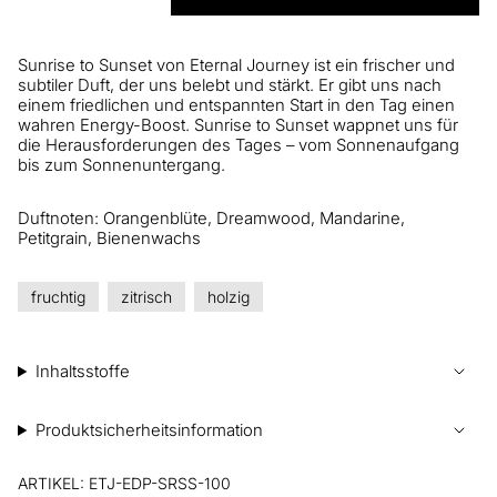
Sunrise to Sunset von Eternal Journey ist ein frischer und
subtiler Duft, der uns belebt und stärkt. Er gibt uns nach
einem friedlichen und entspannten Start in den Tag einen
wahren Energy-Boost. Sunrise to Sunset wappnet uns für
die Herausforderungen des Tages – vom Sonnenaufgang
bis zum Sonnenuntergang.
Duftnoten: Orangenblüte, Dreamwood, Mandarine,
Petitgrain, Bienenwachs
fruchtig
zitrisch
holzig
Inhaltsstoffe
Produktsicherheitsinformation
ARTIKEL: ETJ-EDP-SRSS-100