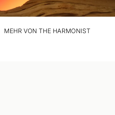
MEHR VON THE HARMONIST