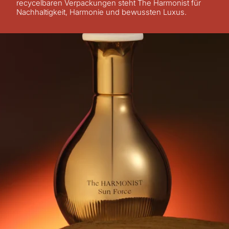
recycelbaren Verpackungen steht The Harmonist für
Nachhaltigkeit, Harmonie und bewussten Luxus.