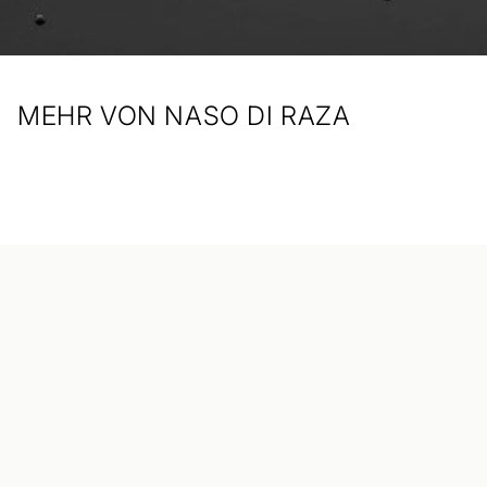
MEHR VON NASO DI RAZA