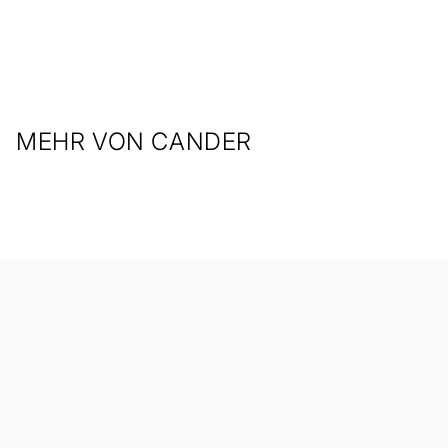
MEHR VON CANDER