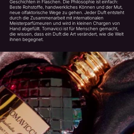
Geschichten in Flaschen. Die Philosophie ist einfach:
Beste Rohstoffe, handwerkliches Können und der Mut,
neue olfaktorische Wege zu gehen. Jeder Duft entsteht
durch die Zusammenarbeit mit internationalen
Meisterparfümeuren und wird in kleinen Chargen von
Hand abgefüllt. Tomavicci ist für Menschen gemacht,
die wissen, dass ein Duft die Art verändert, wie die Welt
ihnen begegnet.