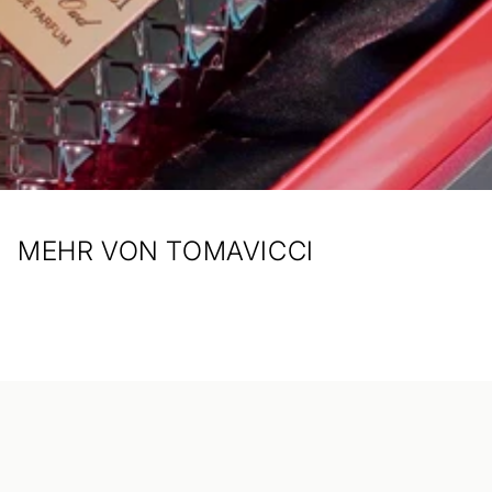
MEHR VON TOMAVICCI