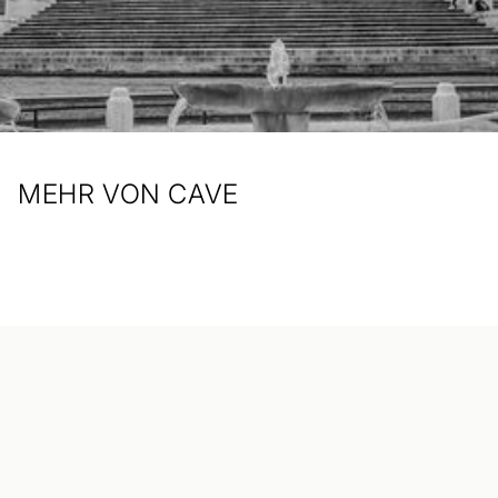
MEHR VON CAVE