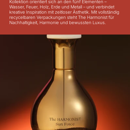
Kollektion orientiert sich an den fünf Elementen –
Wasser, Feuer, Holz, Erde und Metall – und verbindet
kreative Inspiration mit zeitloser Ästhetik. Mit vollständig
recycelbaren Verpackungen steht The Harmonist für
Nachhaltigkeit, Harmonie und bewussten Luxus.