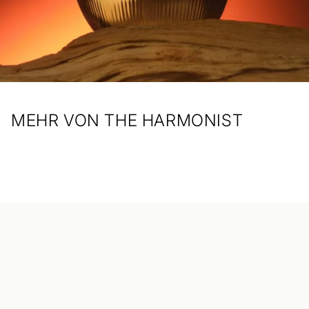
MEHR VON THE HARMONIST