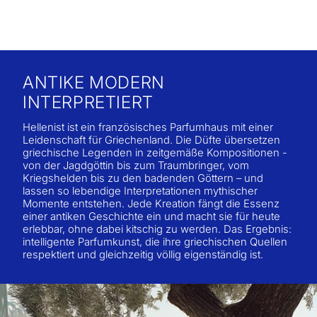
ANTIKE MODERN
INTERPRETIERT
Hellenist ist ein französisches Parfumhaus mit einer
Leidenschaft für Griechenland. Die Düfte übersetzen
griechische Legenden in zeitgemäße Kompositionen -
von der Jagdgöttin bis zum Traumbringer, vom
Kriegshelden bis zu den badenden Göttern – und
lassen so lebendige Interpretationen mythischer
Momente entstehen. Jede Kreation fängt die Essenz
einer antiken Geschichte ein und macht sie für heute
erlebbar, ohne dabei kitschig zu werden. Das Ergebnis:
intelligente Parfumkunst, die ihre griechischen Quellen
respektiert und gleichzeitig völlig eigenständig ist.