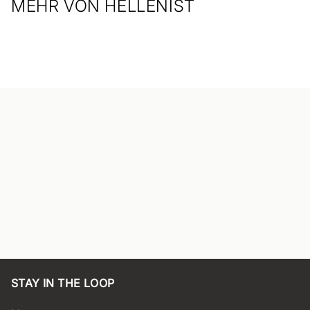
MEHR VON HELLENIST
STAY IN THE LOOP