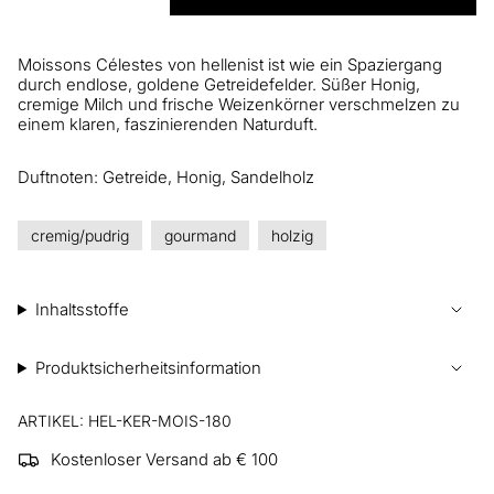
Moissons Célestes von hellenist ist wie ein Spaziergang
durch endlose, goldene Getreidefelder. Süßer Honig,
cremige Milch und frische Weizenkörner verschmelzen zu
einem klaren, faszinierenden Naturduft.
Duftnoten: Getreide, Honig, Sandelholz
cremig/pudrig
gourmand
holzig
Inhaltsstoffe
Produktsicherheitsinformation
ARTIKEL: HEL-KER-MOIS-180
Kostenloser Versand ab € 100