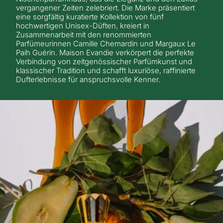
vergangener Zeiten zelebriert. Die Marke präsentiert
eine sorgfältig kuratierte Kollektion von fünf
hochwertigen Unisex-Düften, kreiert in
Zusammenarbeit mit den renommierten
Parfümeurinnen Camille Chemardin und Margaux Le
Paih Guérin. Maison Evandie verkörpert die perfekte
Verbindung von zeitgenössischer Parfümkunst und
klassischer Tradition und schafft luxuriöse, raffinierte
Dufterlebnisse für anspruchsvolle Kenner.