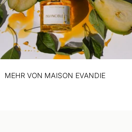
MEHR VON MAISON EVANDIE