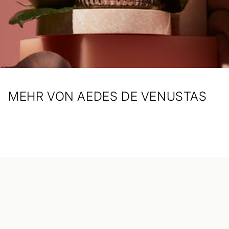
MEHR VON AEDES DE VENUSTAS