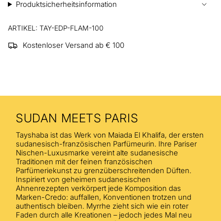
Produktsicherheitsinformation
ARTIKEL: TAY-EDP-FLAM-100
Kostenloser Versand ab € 100
SUDAN MEETS PARIS
Tayshaba ist das Werk von Maiada El Khalifa, der ersten
sudanesisch-französischen Parfümeurin. Ihre Pariser
Nischen-Luxusmarke vereint alte sudanesische
Traditionen mit der feinen französischen
Parfümeriekunst zu grenzüberschreitenden Düften.
Inspiriert von geheimen sudanesischen
Ahnenrezepten verkörpert jede Komposition das
Marken-Credo: auffallen, Konventionen trotzen und
authentisch bleiben. Myrrhe zieht sich wie ein roter
Faden durch alle Kreationen – jedoch jedes Mal neu