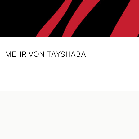
MEHR VON TAYSHABA