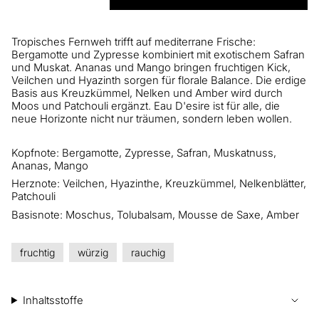
Tropisches Fernweh trifft auf mediterrane Frische:
Bergamotte und Zypresse kombiniert mit exotischem Safran
und Muskat. Ananas und Mango bringen fruchtigen Kick,
Veilchen und Hyazinth sorgen für florale Balance. Die erdige
Basis aus Kreuzkümmel, Nelken und Amber wird durch
Moos und Patchouli ergänzt. Eau D'esire ist für alle, die
neue Horizonte nicht nur träumen, sondern leben wollen.
Kopfnote: Bergamotte, Zypresse, Safran, Muskatnuss,
Ananas, Mango
Herznote: Veilchen, Hyazinthe, Kreuzkümmel, Nelkenblätter,
Patchouli
Basisnote: Moschus, Tolubalsam, Mousse de Saxe, Amber
fruchtig
würzig
rauchig
Inhaltsstoffe