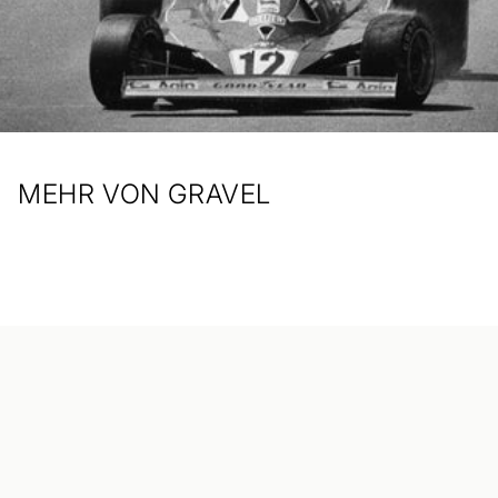
MEHR VON GRAVEL