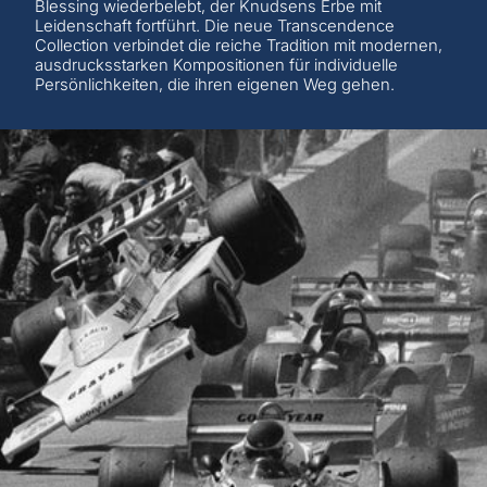
Blessing wiederbelebt, der Knudsens Erbe mit
Leidenschaft fortführt. Die neue Transcendence
Collection verbindet die reiche Tradition mit modernen,
ausdrucksstarken Kompositionen für individuelle
Persönlichkeiten, die ihren eigenen Weg gehen.