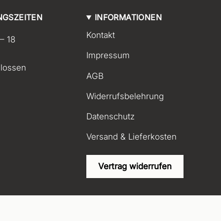
NGSZEITEN
INFORMATIONEN
Kontakt
 – 18
Impressum
lossen
AGB
Widerrufsbelehrung
Datenschutz
Versand & Lieferkosten
Vertrag widerrufen