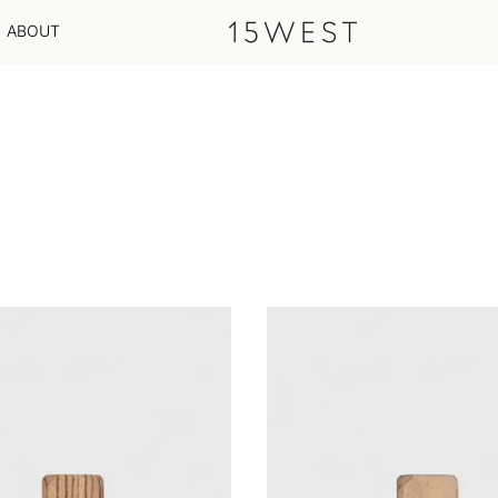
ABOUT