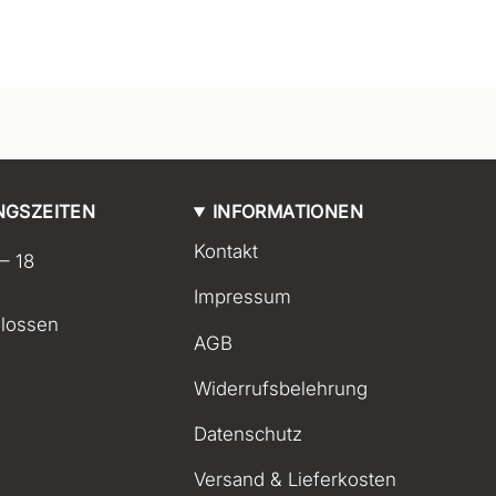
NGSZEITEN
INFORMATIONEN
Kontakt
 – 18
Impressum
lossen
AGB
Widerrufsbelehrung
Datenschutz
Versand & Lieferkosten