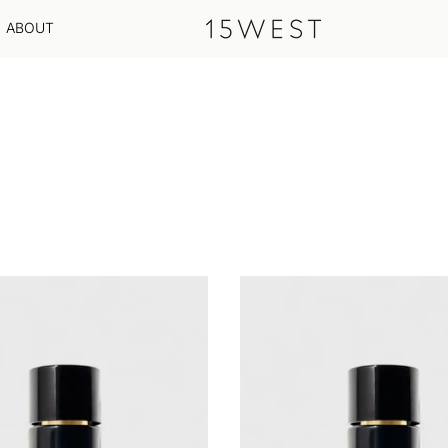
ABOUT